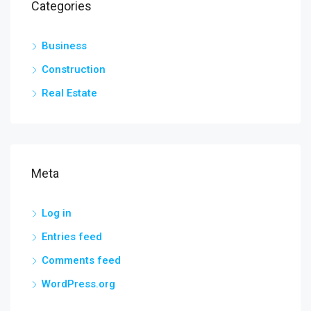
Categories
Business
Construction
Real Estate
Meta
Log in
Entries feed
Comments feed
WordPress.org