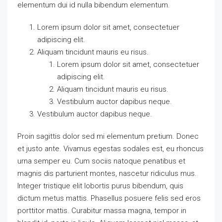
elementum dui id nulla bibendum elementum.
Lorem ipsum dolor sit amet, consectetuer
adipiscing elit.
Aliquam tincidunt mauris eu risus.
Lorem ipsum dolor sit amet, consectetuer
adipiscing elit.
Aliquam tincidunt mauris eu risus.
Vestibulum auctor dapibus neque.
Vestibulum auctor dapibus neque.
Proin sagittis dolor sed mi elementum pretium. Donec
et justo ante. Vivamus egestas sodales est, eu rhoncus
urna semper eu. Cum sociis natoque penatibus et
magnis dis parturient montes, nascetur ridiculus mus.
Integer tristique elit lobortis purus bibendum, quis
dictum metus mattis. Phasellus posuere felis sed eros
porttitor mattis. Curabitur massa magna, tempor in