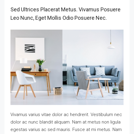
Sed Ultrices Placerat Metus. Vivamus Posuere
Leo Nunc, Eget Mollis Odio Posuere Nec.
Vivamus varius vitae dolor ac hendrerit. Vestibulum nec
dolor ac nunc blandit aliquam. Nam at metus non ligula
egestas varius ac sed mauris. Fusce at mi metus. Nam