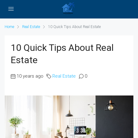
Home
Real Estate
10 Quick Tips About Real Estate
10 Quick Tips About Real
Estate
10 years ago
Real Estate
0