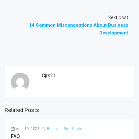
Next post
14 Common Misconceptions About Business
Development
Cjrs21
Related Posts
April 19, 2023
Business
,
Real Estate
FAQ