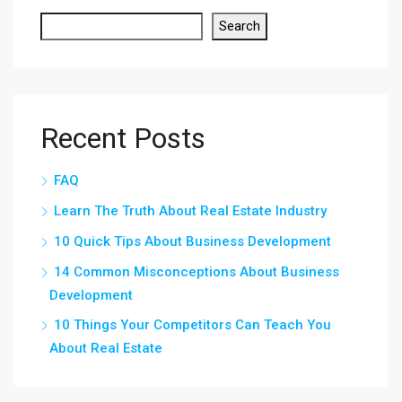
Search
Recent Posts
FAQ
Learn The Truth About Real Estate Industry
10 Quick Tips About Business Development
14 Common Misconceptions About Business
Development
10 Things Your Competitors Can Teach You
About Real Estate