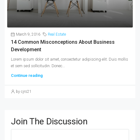
March 9, 2016
Real Estate
14 Common Misconceptions About Business
Development
Lorem ipsum dolor sit amet, consectetur adipiscing elit. Duis mollis
et sem sed sollicitudin. Donec...
Continue reading
by cjrs21
Join The Discussion