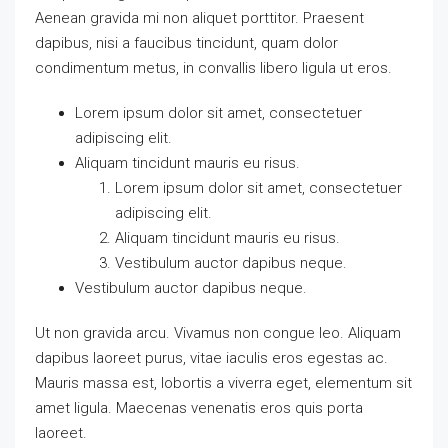
Aenean gravida mi non aliquet porttitor. Praesent
dapibus, nisi a faucibus tincidunt, quam dolor
condimentum metus, in convallis libero ligula ut eros.
Lorem ipsum dolor sit amet, consectetuer
adipiscing elit.
Aliquam tincidunt mauris eu risus.
Lorem ipsum dolor sit amet, consectetuer
adipiscing elit.
Aliquam tincidunt mauris eu risus.
Vestibulum auctor dapibus neque.
Vestibulum auctor dapibus neque.
Ut non gravida arcu. Vivamus non congue leo. Aliquam
dapibus laoreet purus, vitae iaculis eros egestas ac.
Mauris massa est, lobortis a viverra eget, elementum sit
amet ligula. Maecenas venenatis eros quis porta
laoreet.