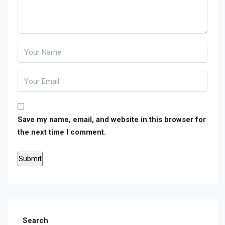
Save my name, email, and website in this browser for
the next time I comment.
Search