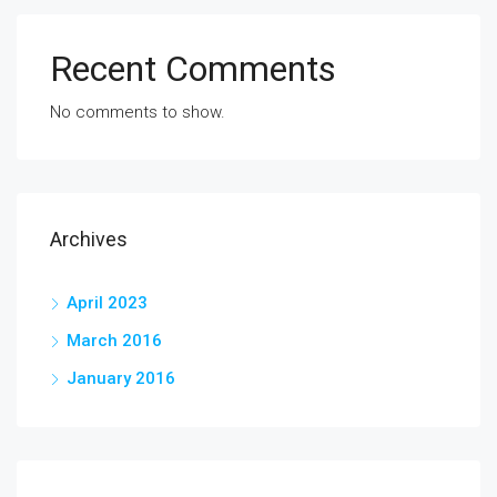
Recent Comments
No comments to show.
Archives
April 2023
March 2016
January 2016