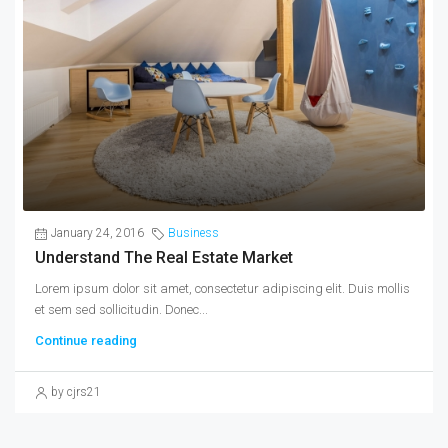
January 24, 2016
Business
Understand The Real Estate Market
Lorem ipsum dolor sit amet, consectetur adipiscing elit. Duis mollis
et sem sed sollicitudin. Donec...
Continue reading
by cjrs21