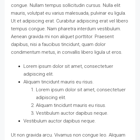
congue. Nullam tempus sollicitudin cursus. Nulla elit
mauris, volutpat eu varius malesuada, pulvinar eu ligula.
Ut et adipiscing erat. Curabitur adipiscing erat vel libero
tempus congue. Nam pharetra interdum vestibulum.
Aenean gravida mi non aliquet porttitor. Praesent
dapibus, nisi a faucibus tincidunt, quam dolor
condimentum metus, in convallis libero ligula ut eros.
Lorem ipsum dolor sit amet, consectetuer
adipiscing elit.
Aliquam tincidunt mauris eu risus.
Lorem ipsum dolor sit amet, consectetuer
adipiscing elit.
Aliquam tincidunt mauris eu risus.
Vestibulum auctor dapibus neque.
Vestibulum auctor dapibus neque.
Ut non gravida arcu. Vivamus non congue leo. Aliquam