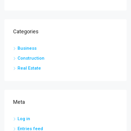
Categories
Business
Construction
Real Estate
Meta
Log in
Entries feed