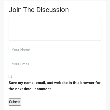
Join The Discussion
Save my name, email, and website in this browser for
the next time I comment.