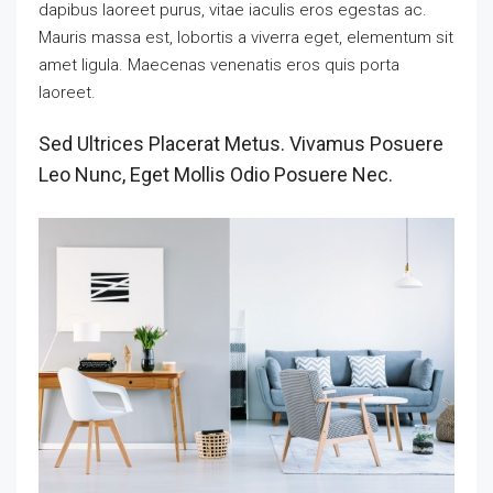
dapibus laoreet purus, vitae iaculis eros egestas ac.
Mauris massa est, lobortis a viverra eget, elementum sit
amet ligula. Maecenas venenatis eros quis porta
laoreet.
Sed Ultrices Placerat Metus. Vivamus Posuere
Leo Nunc, Eget Mollis Odio Posuere Nec.