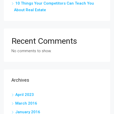
10 Things Your Competitors Can Teach You
About Real Estate
Recent Comments
No comments to show.
Archives
April 2023
March 2016
January 2016