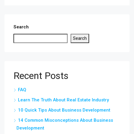
Search
Search
Recent Posts
FAQ
Learn The Truth About Real Estate Industry
10 Quick Tips About Business Development
14 Common Misconceptions About Business
Development