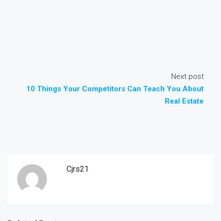
Next post
10 Things Your Competitors Can Teach You About
Real Estate
Cjrs21