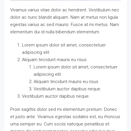
Vivamus varius vitae dolor ac hendrerit. Vestibulum nec
dolor ac nunc blandit aliquam. Nam at metus non ligula
egestas varius ac sed mauris. Fusce at mi metus. Nam
elementum dui id nulla bibendum elementum.
Lorem ipsum dolor sit amet, consectetuer
adipiscing elit.
Aliquam tincidunt mauris eu risus.
Lorem ipsum dolor sit amet, consectetuer
adipiscing elit.
Aliquam tincidunt mauris eu risus.
Vestibulum auctor dapibus neque.
Vestibulum auctor dapibus neque.
Proin sagittis dolor sed mi elementum pretium. Donec
et justo ante. Vivamus egestas sodales est, eu rhoncus
urna semper eu. Cum sociis natoque penatibus et